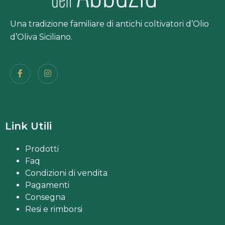
Una tradizione familiare di antichi coltivatori d’Olio
d’Oliva Siciliano.
Link Utili
Prodotti
Faq
Condizioni di vendita
Pagamenti
Consegna
Resi e rimborsi