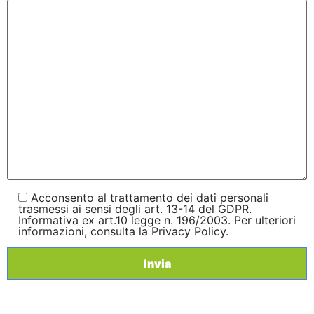
Acconsento al trattamento dei dati personali
trasmessi ai sensi degli art. 13-14 del GDPR.
Informativa ex art.10 legge n. 196/2003. Per ulteriori
informazioni, consulta la Privacy Policy.