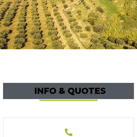
INFO & QUOTES