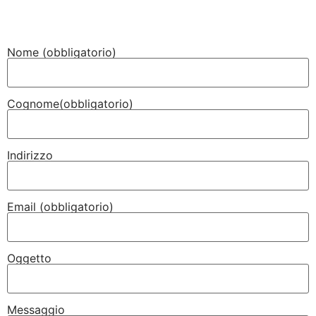
Nome (obbligatorio)
Cognome(obbligatorio)
Indirizzo
Email (obbligatorio)
Oggetto
Messaggio