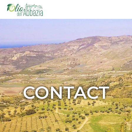
CONTACT